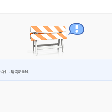
查询中，请刷新重试