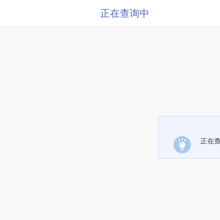
正在查询中
正在